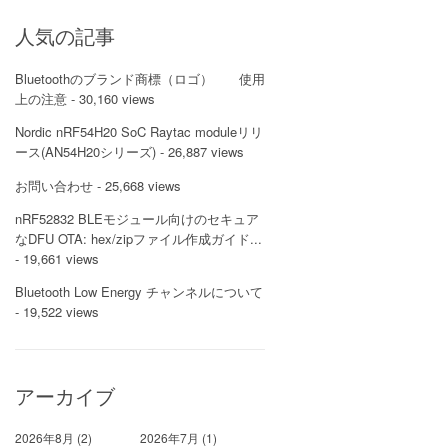
人気の記事
Bluetoothのブランド商標（ロゴ） 使用
上の注意
- 30,160 views
Nordic nRF54H20 SoC Raytac moduleリリ
ース(AN54H20シリーズ)
- 26,887 views
お問い合わせ
- 25,668 views
nRF52832 BLEモジュール向けのセキュア
なDFU OTA: hex/zipファイル作成ガイド...
- 19,661 views
Bluetooth Low Energy チャンネルについて
- 19,522 views
アーカイブ
2026年8月
(2)
2026年7月
(1)