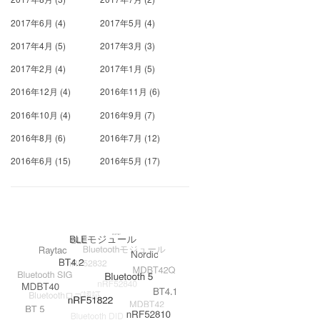
2017年6月
(4)
2017年5月
(4)
2017年4月
(5)
2017年3月
(3)
2017年2月
(4)
2017年1月
(5)
2016年12月
(4)
2016年11月
(6)
2016年10月
(4)
2016年9月
(7)
2016年8月
(6)
2016年7月
(12)
2016年6月
(15)
2016年5月
(17)