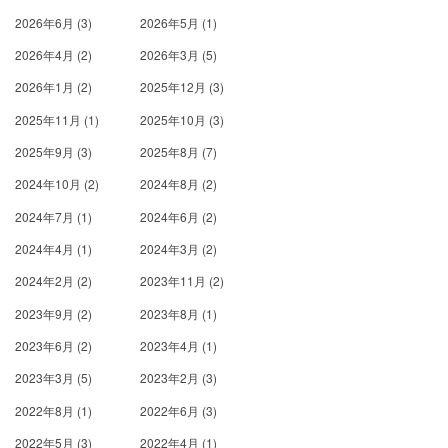
2026年6月
(3)
2026年5月
(1)
2026年4月
(2)
2026年3月
(5)
2026年1月
(2)
2025年12月
(3)
2025年11月
(1)
2025年10月
(3)
2025年9月
(3)
2025年8月
(7)
2024年10月
(2)
2024年8月
(2)
2024年7月
(1)
2024年6月
(2)
2024年4月
(1)
2024年3月
(2)
2024年2月
(2)
2023年11月
(2)
2023年9月
(2)
2023年8月
(1)
2023年6月
(2)
2023年4月
(1)
2023年3月
(5)
2023年2月
(3)
2022年8月
(1)
2022年6月
(3)
2022年5月
(3)
2022年4月
(1)