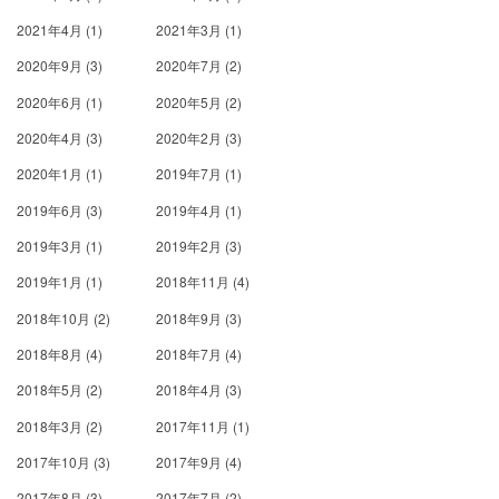
2021年4月
(1)
2021年3月
(1)
2020年9月
(3)
2020年7月
(2)
2020年6月
(1)
2020年5月
(2)
2020年4月
(3)
2020年2月
(3)
2020年1月
(1)
2019年7月
(1)
2019年6月
(3)
2019年4月
(1)
2019年3月
(1)
2019年2月
(3)
2019年1月
(1)
2018年11月
(4)
2018年10月
(2)
2018年9月
(3)
2018年8月
(4)
2018年7月
(4)
2018年5月
(2)
2018年4月
(3)
2018年3月
(2)
2017年11月
(1)
2017年10月
(3)
2017年9月
(4)
2017年8月
(3)
2017年7月
(2)