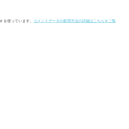
et を使っています。
コメントデータの処理方法の詳細はこちらをご覧