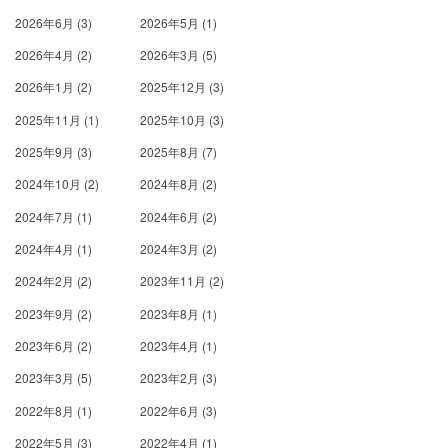
2026年6月
(3)
2026年5月
(1)
2026年4月
(2)
2026年3月
(5)
2026年1月
(2)
2025年12月
(3)
2025年11月
(1)
2025年10月
(3)
2025年9月
(3)
2025年8月
(7)
2024年10月
(2)
2024年8月
(2)
2024年7月
(1)
2024年6月
(2)
2024年4月
(1)
2024年3月
(2)
2024年2月
(2)
2023年11月
(2)
2023年9月
(2)
2023年8月
(1)
2023年6月
(2)
2023年4月
(1)
2023年3月
(5)
2023年2月
(3)
2022年8月
(1)
2022年6月
(3)
2022年5月
(3)
2022年4月
(1)