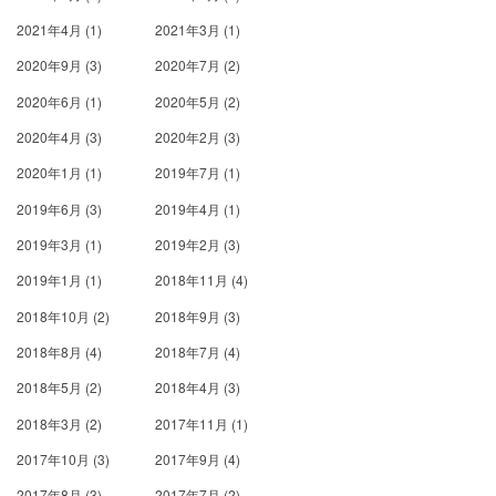
2021年4月
(1)
2021年3月
(1)
2020年9月
(3)
2020年7月
(2)
2020年6月
(1)
2020年5月
(2)
2020年4月
(3)
2020年2月
(3)
2020年1月
(1)
2019年7月
(1)
2019年6月
(3)
2019年4月
(1)
2019年3月
(1)
2019年2月
(3)
2019年1月
(1)
2018年11月
(4)
2018年10月
(2)
2018年9月
(3)
2018年8月
(4)
2018年7月
(4)
2018年5月
(2)
2018年4月
(3)
2018年3月
(2)
2017年11月
(1)
2017年10月
(3)
2017年9月
(4)
2017年8月
(3)
2017年7月
(2)