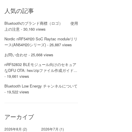
人気の記事
Bluetoothのブランド商標（ロゴ） 使用
上の注意
- 30,160 views
Nordic nRF54H20 SoC Raytac moduleリリ
ース(AN54H20シリーズ)
- 26,887 views
お問い合わせ
- 25,668 views
nRF52832 BLEモジュール向けのセキュア
なDFU OTA: hex/zipファイル作成ガイド...
- 19,661 views
Bluetooth Low Energy チャンネルについて
- 19,522 views
アーカイブ
2026年8月
(2)
2026年7月
(1)