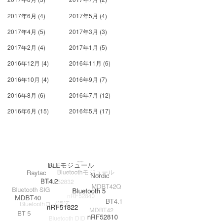
2017年6月
(4)
2017年5月
(4)
2017年4月
(5)
2017年3月
(3)
2017年2月
(4)
2017年1月
(5)
2016年12月
(4)
2016年11月
(6)
2016年10月
(4)
2016年9月
(7)
2016年8月
(6)
2016年7月
(12)
2016年6月
(15)
2016年5月
(17)