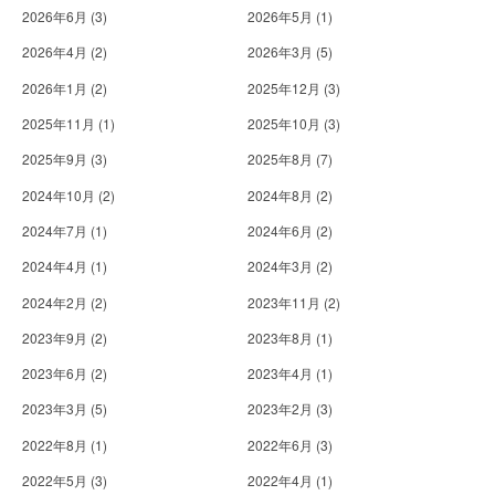
2026年6月
(3)
2026年5月
(1)
2026年4月
(2)
2026年3月
(5)
2026年1月
(2)
2025年12月
(3)
2025年11月
(1)
2025年10月
(3)
2025年9月
(3)
2025年8月
(7)
2024年10月
(2)
2024年8月
(2)
2024年7月
(1)
2024年6月
(2)
2024年4月
(1)
2024年3月
(2)
2024年2月
(2)
2023年11月
(2)
2023年9月
(2)
2023年8月
(1)
2023年6月
(2)
2023年4月
(1)
2023年3月
(5)
2023年2月
(3)
2022年8月
(1)
2022年6月
(3)
2022年5月
(3)
2022年4月
(1)