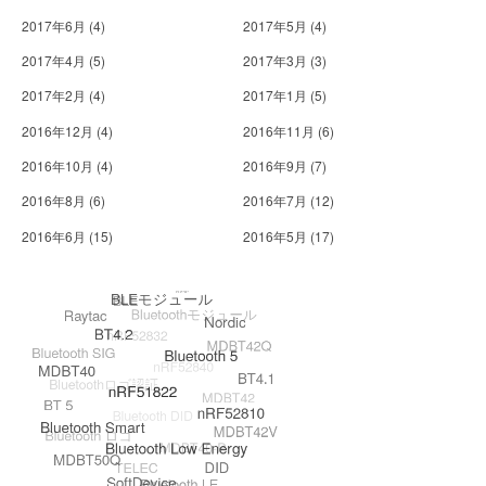
2017年6月
(4)
2017年5月
(4)
2017年4月
(5)
2017年3月
(3)
2017年2月
(4)
2017年1月
(5)
2016年12月
(4)
2016年11月
(6)
2016年10月
(4)
2016年9月
(7)
2016年8月
(6)
2016年7月
(12)
2016年6月
(15)
2016年5月
(17)