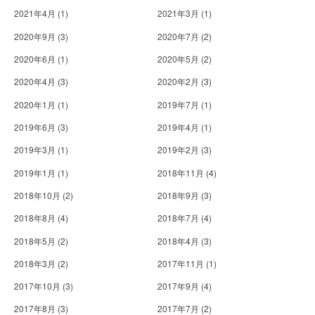
2021年4月
(1)
2021年3月
(1)
2020年9月
(3)
2020年7月
(2)
2020年6月
(1)
2020年5月
(2)
2020年4月
(3)
2020年2月
(3)
2020年1月
(1)
2019年7月
(1)
2019年6月
(3)
2019年4月
(1)
2019年3月
(1)
2019年2月
(3)
2019年1月
(1)
2018年11月
(4)
2018年10月
(2)
2018年9月
(3)
2018年8月
(4)
2018年7月
(4)
2018年5月
(2)
2018年4月
(3)
2018年3月
(2)
2017年11月
(1)
2017年10月
(3)
2017年9月
(4)
2017年8月
(3)
2017年7月
(2)