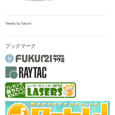
Tweets by fukumi
ブックマーク