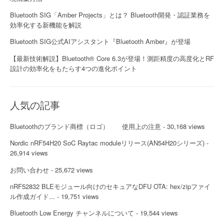
Bluetooth SIG「Amber Projects」とは？ Bluetooth開発・認証業務を
効率化する新機能を解説
Bluetooth SIG公式AIアシスタント『Bluetooth Amber』が登場
【最新技術解説】Bluetooth® Core 6.3が登場！測距精度の高度化とRF
設計の効率化をもたらす4つの進化ポイント
人気の記事
Bluetoothのブランド商標（ロゴ） 使用上の注意
- 30,168 views
Nordic nRF54H20 SoC Raytac moduleリリース(AN54H20シリーズ)
-
26,914 views
お問い合わせ
- 25,672 views
nRF52832 BLEモジュール向けのセキュアなDFU OTA: hex/zipファイ
ル作成ガイド...
- 19,751 views
Bluetooth Low Energy チャンネルについて
- 19,544 views