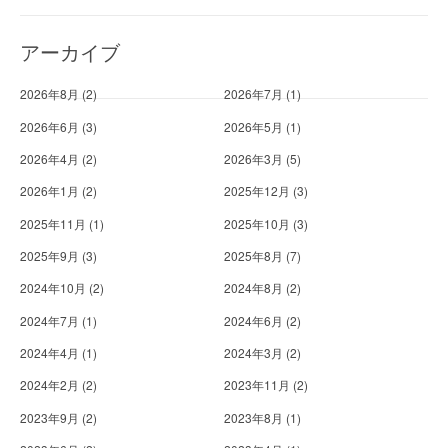
アーカイブ
2026年8月
(2)
2026年7月
(1)
2026年6月
(3)
2026年5月
(1)
2026年4月
(2)
2026年3月
(5)
2026年1月
(2)
2025年12月
(3)
2025年11月
(1)
2025年10月
(3)
2025年9月
(3)
2025年8月
(7)
2024年10月
(2)
2024年8月
(2)
2024年7月
(1)
2024年6月
(2)
2024年4月
(1)
2024年3月
(2)
2024年2月
(2)
2023年11月
(2)
2023年9月
(2)
2023年8月
(1)