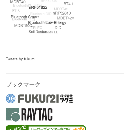
Tweets by fukumi
ブックマーク