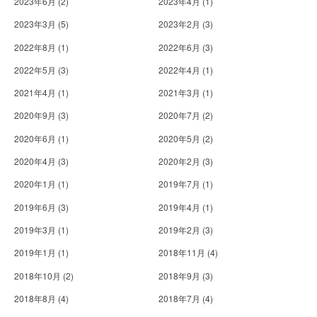
2023年6月
(2)
2023年4月
(1)
2023年3月
(5)
2023年2月
(3)
2022年8月
(1)
2022年6月
(3)
2022年5月
(3)
2022年4月
(1)
2021年4月
(1)
2021年3月
(1)
2020年9月
(3)
2020年7月
(2)
2020年6月
(1)
2020年5月
(2)
2020年4月
(3)
2020年2月
(3)
2020年1月
(1)
2019年7月
(1)
2019年6月
(3)
2019年4月
(1)
2019年3月
(1)
2019年2月
(3)
2019年1月
(1)
2018年11月
(4)
2018年10月
(2)
2018年9月
(3)
2018年8月
(4)
2018年7月
(4)