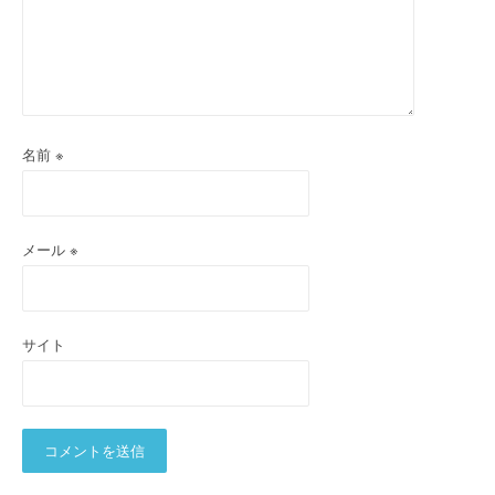
名前
※
メール
※
サイト