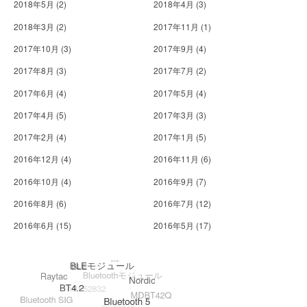
2018年5月
(2)
2018年4月
(3)
2018年3月
(2)
2017年11月
(1)
2017年10月
(3)
2017年9月
(4)
2017年8月
(3)
2017年7月
(2)
2017年6月
(4)
2017年5月
(4)
2017年4月
(5)
2017年3月
(3)
2017年2月
(4)
2017年1月
(5)
2016年12月
(4)
2016年11月
(6)
2016年10月
(4)
2016年9月
(7)
2016年8月
(6)
2016年7月
(12)
2016年6月
(15)
2016年5月
(17)