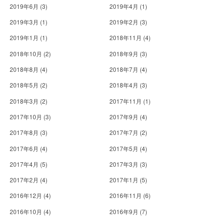
2019年6月
(3)
2019年4月
(1)
2019年3月
(1)
2019年2月
(3)
2019年1月
(1)
2018年11月
(4)
2018年10月
(2)
2018年9月
(3)
2018年8月
(4)
2018年7月
(4)
2018年5月
(2)
2018年4月
(3)
2018年3月
(2)
2017年11月
(1)
2017年10月
(3)
2017年9月
(4)
2017年8月
(3)
2017年7月
(2)
2017年6月
(4)
2017年5月
(4)
2017年4月
(5)
2017年3月
(3)
2017年2月
(4)
2017年1月
(5)
2016年12月
(4)
2016年11月
(6)
2016年10月
(4)
2016年9月
(7)