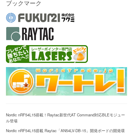
ブックマーク
Nordic nRF54L15搭載！Raytac新世代AT Command対応BLEモジュー
ル登場
Nordic nRF54L15搭載 Raytac「AN54LV-DB-15」開発ボードの開発環