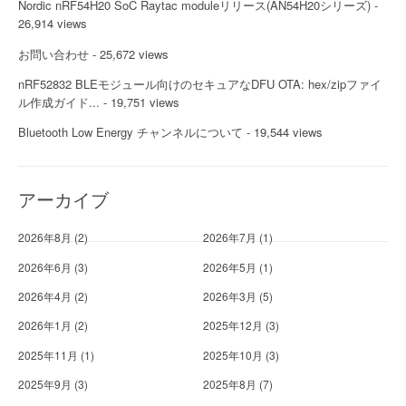
Nordic nRF54H20 SoC Raytac moduleリリース(AN54H20シリーズ)
-
26,914 views
お問い合わせ
- 25,672 views
nRF52832 BLEモジュール向けのセキュアなDFU OTA: hex/zipファイ
ル作成ガイド...
- 19,751 views
Bluetooth Low Energy チャンネルについて
- 19,544 views
アーカイブ
2026年8月
(2)
2026年7月
(1)
2026年6月
(3)
2026年5月
(1)
2026年4月
(2)
2026年3月
(5)
2026年1月
(2)
2025年12月
(3)
2025年11月
(1)
2025年10月
(3)
2025年9月
(3)
2025年8月
(7)