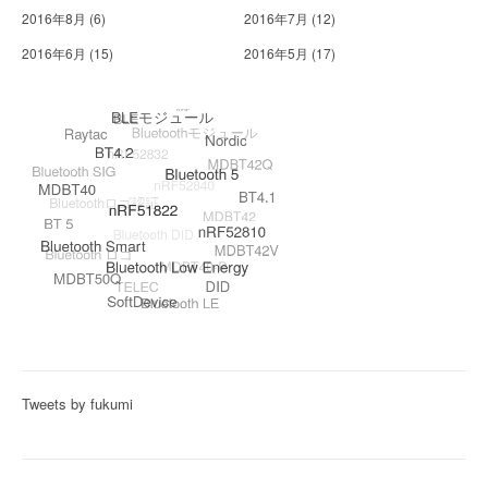
2016年8月
(6)
2016年7月
(12)
2016年6月
(15)
2016年5月
(17)
Tweets by fukumi