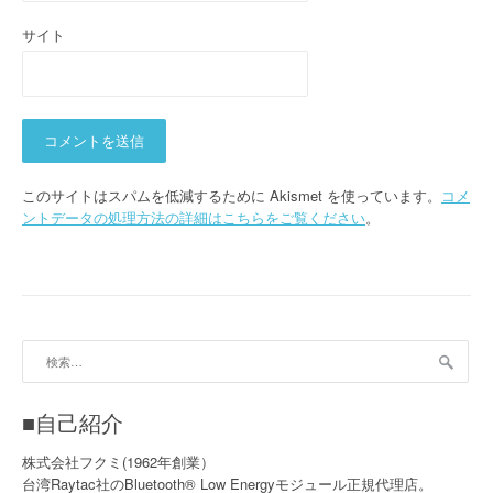
サイト
このサイトはスパムを低減するために Akismet を使っています。
コメ
ントデータの処理方法の詳細はこちらをご覧ください
。
検
索:
■自己紹介
株式会社フクミ(1962年創業）
台湾Raytac社のBluetooth® Low Energyモジュール正規代理店。