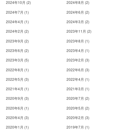
2024年10月
(2)
2024年8月
(2)
2024年7月
(1)
2024年6月
(2)
2024年4月
(1)
2024年3月
(2)
2024年2月
(2)
2023年11月
(2)
2023年9月
(2)
2023年8月
(1)
2023年6月
(2)
2023年4月
(1)
2023年3月
(5)
2023年2月
(3)
2022年8月
(1)
2022年6月
(3)
2022年5月
(3)
2022年4月
(1)
2021年4月
(1)
2021年3月
(1)
2020年9月
(3)
2020年7月
(2)
2020年6月
(1)
2020年5月
(2)
2020年4月
(3)
2020年2月
(3)
2020年1月
(1)
2019年7月
(1)