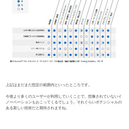
上記はまだまだ想定の範囲内といったところです。
今後より多くのユーザーが利用していくことで、想像されていないイ
ノーベーションもおこってくるでしょう。それぐらいポテンシャルの
ある新しい技術だと期待されますね。