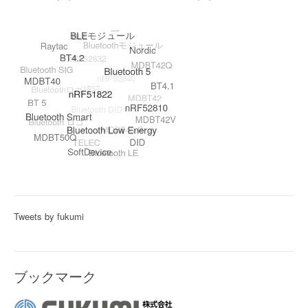
Tweets by fukumi
ブックマーク