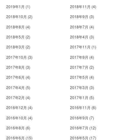
2019年1月
(1)
2018年11月
(4)
2018年10月
(2)
2018年9月
(3)
2018年8月
(4)
2018年7月
(4)
2018年5月
(2)
2018年4月
(3)
2018年3月
(2)
2017年11月
(1)
2017年10月
(3)
2017年9月
(4)
2017年8月
(3)
2017年7月
(2)
2017年6月
(4)
2017年5月
(4)
2017年4月
(5)
2017年3月
(3)
2017年2月
(4)
2017年1月
(5)
2016年12月
(4)
2016年11月
(6)
2016年10月
(4)
2016年9月
(7)
2016年8月
(6)
2016年7月
(12)
2016年6月
(15)
2016年5月
(17)