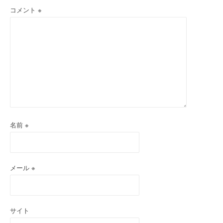
コメント
※
ョ
ン
名前
※
メール
※
サイト