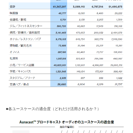
■各ユースケースの適合度（どれだけ活用されるか？）