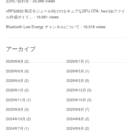
お問い合わせ
- 25,666 views
nRF52832 BLEモジュール向けのセキュアなDFU OTA: hex/zipファイ
ル作成ガイド...
- 19,661 views
Bluetooth Low Energy チャンネルについて
- 19,518 views
アーカイブ
2026年8月
(2)
2026年7月
(1)
2026年6月
(3)
2026年5月
(1)
2026年4月
(2)
2026年3月
(5)
2026年1月
(2)
2025年12月
(3)
2025年11月
(1)
2025年10月
(3)
2025年9月
(3)
2025年8月
(7)
2024年10月
(2)
2024年8月
(2)
2024年7月
(1)
2024年6月
(2)