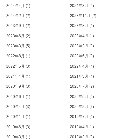
2024年4月
(1)
2024年3月
(2)
2024年2月
(2)
2023年11月
(2)
2023年9月
(2)
2023年8月
(1)
2023年6月
(2)
2023年4月
(1)
2023年3月
(5)
2023年2月
(3)
2022年8月
(1)
2022年6月
(3)
2022年5月
(3)
2022年4月
(1)
2021年4月
(1)
2021年3月
(1)
2020年9月
(3)
2020年7月
(2)
2020年6月
(1)
2020年5月
(2)
2020年4月
(3)
2020年2月
(3)
2020年1月
(1)
2019年7月
(1)
2019年6月
(3)
2019年4月
(1)
2019年3月
(1)
2019年2月
(3)