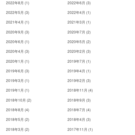
2022年8月
(1)
2022年6月
(3)
2022年5月
(3)
2022年4月
(1)
2021年4月
(1)
2021年3月
(1)
2020年9月
(3)
2020年7月
(2)
2020年6月
(1)
2020年5月
(2)
2020年4月
(3)
2020年2月
(3)
2020年1月
(1)
2019年7月
(1)
2019年6月
(3)
2019年4月
(1)
2019年3月
(1)
2019年2月
(3)
2019年1月
(1)
2018年11月
(4)
2018年10月
(2)
2018年9月
(3)
2018年8月
(4)
2018年7月
(4)
2018年5月
(2)
2018年4月
(3)
2018年3月
(2)
2017年11月
(1)