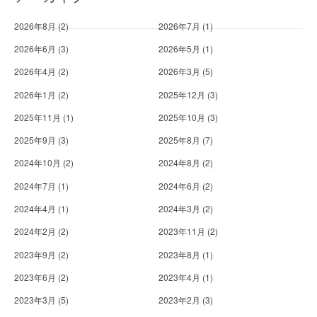
2026年8月
(2)
2026年7月
(1)
2026年6月
(3)
2026年5月
(1)
2026年4月
(2)
2026年3月
(5)
2026年1月
(2)
2025年12月
(3)
2025年11月
(1)
2025年10月
(3)
2025年9月
(3)
2025年8月
(7)
2024年10月
(2)
2024年8月
(2)
2024年7月
(1)
2024年6月
(2)
2024年4月
(1)
2024年3月
(2)
2024年2月
(2)
2023年11月
(2)
2023年9月
(2)
2023年8月
(1)
2023年6月
(2)
2023年4月
(1)
2023年3月
(5)
2023年2月
(3)