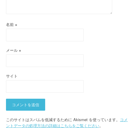
名前
※
メール
※
サイト
このサイトはスパムを低減するために Akismet を使っています。
コメ
ントデータの処理方法の詳細はこちらをご覧ください
。