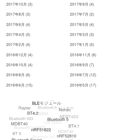
2017年10月
(3)
2017年9月
(4)
2017年8月
(3)
2017年7月
(2)
2017年6月
(4)
2017年5月
(4)
2017年4月
(5)
2017年3月
(3)
2017年2月
(4)
2017年1月
(5)
2016年12月
(4)
2016年11月
(6)
2016年10月
(4)
2016年9月
(7)
2016年8月
(6)
2016年7月
(12)
2016年6月
(15)
2016年5月
(17)