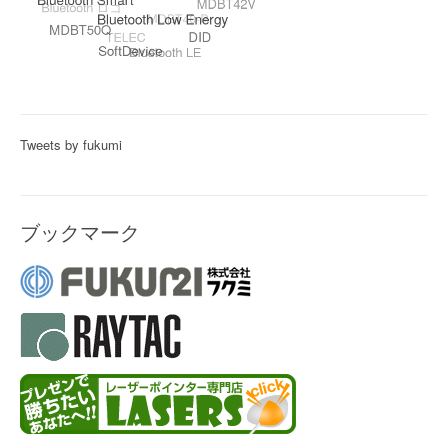
Tweets by fukumi
ブックマーク