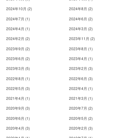
2024年10月
(2)
2024年8月
(2)
2024年7月
(1)
2024年6月
(2)
2024年4月
(1)
2024年3月
(2)
2024年2月
(2)
2023年11月
(2)
2023年9月
(2)
2023年8月
(1)
2023年6月
(2)
2023年4月
(1)
2023年3月
(5)
2023年2月
(3)
2022年8月
(1)
2022年6月
(3)
2022年5月
(3)
2022年4月
(1)
2021年4月
(1)
2021年3月
(1)
2020年9月
(3)
2020年7月
(2)
2020年6月
(1)
2020年5月
(2)
2020年4月
(3)
2020年2月
(3)
2020年1月
(1)
2019年7月
(1)