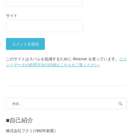
サイト
このサイトはスパムを低減するために Akismet を使っています。
コメ
ントデータの処理方法の詳細はこちらをご覧ください
。
検
索:
■自己紹介
株式会社フクミ(1962年創業）