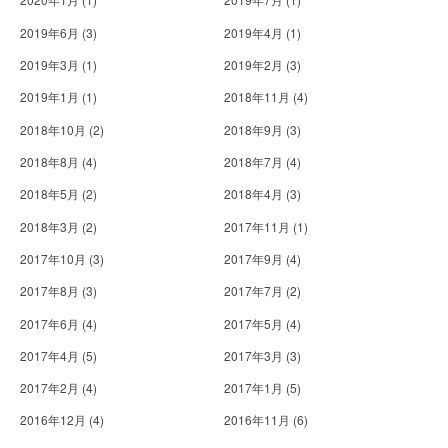
2019年6月
(3)
2019年4月
(1)
2019年3月
(1)
2019年2月
(3)
2019年1月
(1)
2018年11月
(4)
2018年10月
(2)
2018年9月
(3)
2018年8月
(4)
2018年7月
(4)
2018年5月
(2)
2018年4月
(3)
2018年3月
(2)
2017年11月
(1)
2017年10月
(3)
2017年9月
(4)
2017年8月
(3)
2017年7月
(2)
2017年6月
(4)
2017年5月
(4)
2017年4月
(5)
2017年3月
(3)
2017年2月
(4)
2017年1月
(5)
2016年12月
(4)
2016年11月
(6)