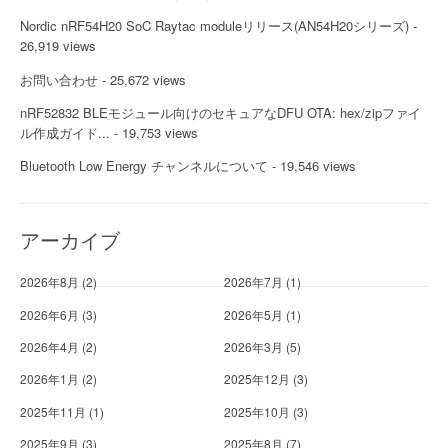
Nordic nRF54H20 SoC Raytac moduleリリース(AN54H20シリーズ)
-
26,919 views
お問い合わせ
- 25,672 views
nRF52832 BLEモジュール向けのセキュアなDFU OTA: hex/zipファイ
ル作成ガイド...
- 19,753 views
Bluetooth Low Energy チャンネルについて
- 19,546 views
アーカイブ
2026年8月
(2)
2026年7月
(1)
2026年6月
(3)
2026年5月
(1)
2026年4月
(2)
2026年3月
(5)
2026年1月
(2)
2025年12月
(3)
2025年11月
(1)
2025年10月
(3)
2025年9月
(3)
2025年8月
(7)