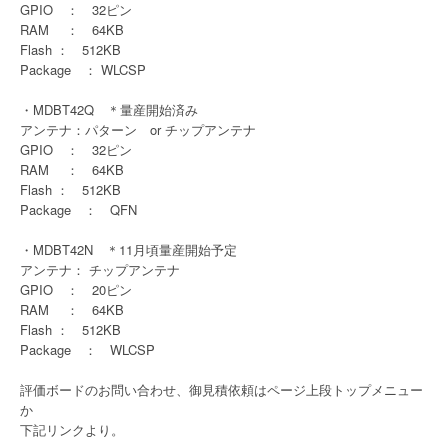
GPIO ： 32ピン
RAM ： 64KB
Flash ： 512KB
Package ： WLCSP
・MDBT42Q ＊量産開始済み
アンテナ：パターン or チップアンテナ
GPIO ： 32ピン
RAM ： 64KB
Flash ： 512KB
Package ： QFN
・MDBT42N ＊11月頃量産開始予定
アンテナ： チップアンテナ
GPIO ： 20ピン
RAM ： 64KB
Flash ： 512KB
Package ： WLCSP
評価ボードのお問い合わせ、御見積依頼はページ上段トップメニュー
か
下記リンクより。