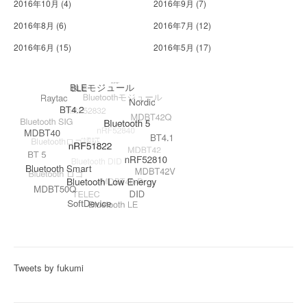
2016年10月
(4)
2016年9月
(7)
2016年8月
(6)
2016年7月
(12)
2016年6月
(15)
2016年5月
(17)
Tweets by fukumi